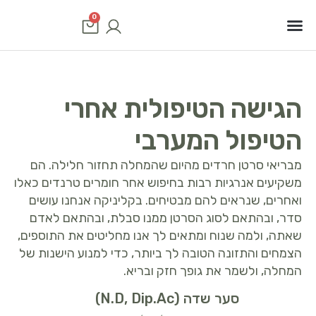
0
סוגי סרטן
שיטות טיפול
תוכנית טיפולים
הגישה הטיפולית אחרי
הטיפול המערבי
מבריאי סרטן חרדים מהיום שהמחלה תחזור חלילה. הם
משקיעים אנרגיות רבות בחיפוש אחר חומרים טרנדים כאלו
ואחרים, שנראים להם מבטיחים. בקליניקה אנחנו עושים
סדר, ובהתאם לסוג הסרטן ממנו סבלת, ובהתאם לאדם
שאתה, ולמה שנוח ומתאים לך אנו מחליטים את התוספים,
הצמחים והתזונה הטובה לך ביותר, כדי למנוע הישנות של
המחלה, ולשמר את גופך חזק ובריא.
סער שדה (N.D, Dip.Ac)