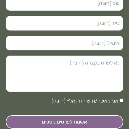
אני מאשר/ת שיחזרו אליי (חובה)
אשמח לפרטים נוספים