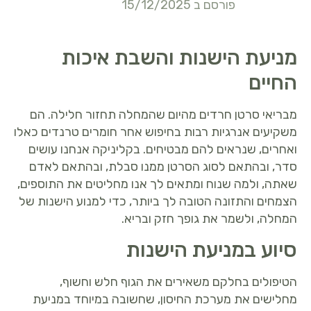
פורסם ב 15/12/2025
מניעת הישנות והשבת איכות
החיים
מבריאי סרטן חרדים מהיום שהמחלה תחזור חלילה. הם
משקיעים אנרגיות רבות בחיפוש אחר חומרים טרנדים כאלו
ואחרים, שנראים להם מבטיחים. בקליניקה אנחנו עושים
סדר, ובהתאם לסוג הסרטן ממנו סבלת, ובהתאם לאדם
שאתה, ולמה שנוח ומתאים לך אנו מחליטים את התוספים,
הצמחים והתזונה הטובה לך ביותר, כדי למנוע הישנות של
המחלה, ולשמר את גופך חזק ובריא.
סיוע במניעת הישנות
הטיפולים בחלקם משאירים את הגוף חלש וחשוף,
מחלישים את מערכת החיסון, שחשובה במיוחד במניעת