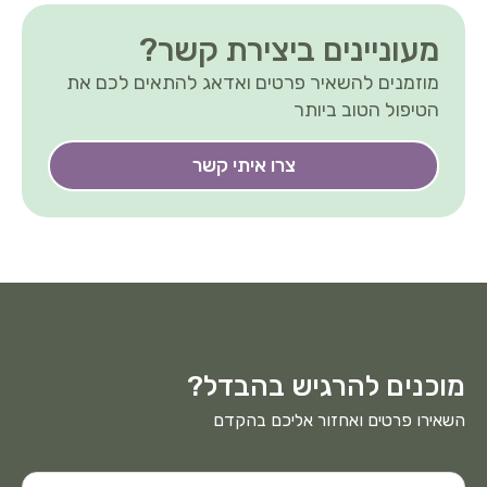
מעוניינים ביצירת קשר?
מוזמנים להשאיר פרטים ואדאג להתאים לכם את
הטיפול הטוב ביותר
צרו איתי קשר
מוכנים להרגיש בהבדל?
השאירו פרטים ואחזור אליכם בהקדם