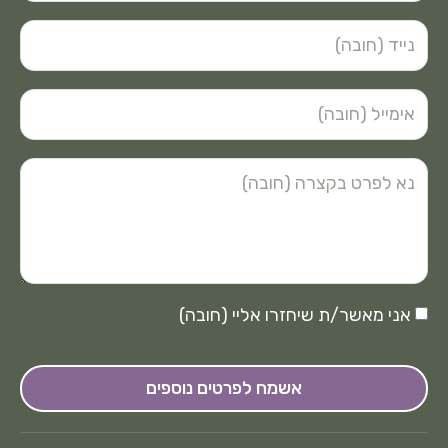
אני מאשר/ת שיחזרו אליי (חובה)
אשמח לפרטים נוספים