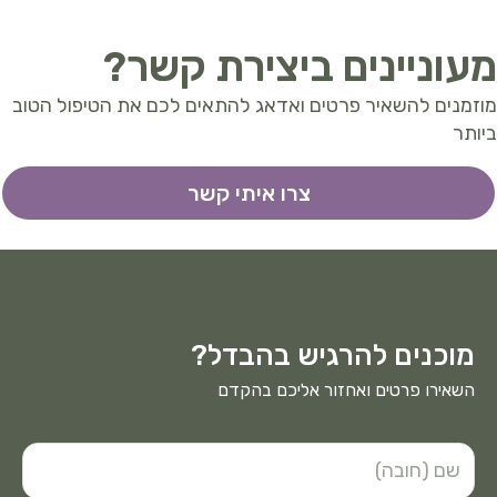
מעוניינים ביצירת קשר?
מוזמנים להשאיר פרטים ואדאג להתאים לכם את הטיפול הטוב
ביותר
צרו איתי קשר
מוכנים להרגיש בהבדל?
השאירו פרטים ואחזור אליכם בהקדם