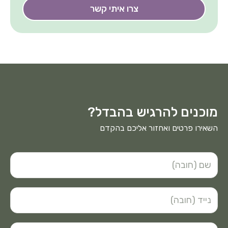
צרו איתי קשר
מוכנים להרגיש בהבדל?
השאירו פרטים ואחזור אליכם בהקדם