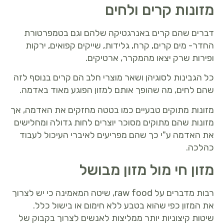
מזונות קרים ולחים
דברים שהם קרים באנרגטיקה שלהם וגם בטמפרטורת
החדר- מים קרים, קרח, גלידות, שייקים קפואים, ירקות
ופירות שרק יצאו מהמקרר, ארטיקים.
כל הגבינות לסוגיהן ושאר מוצרי חלב הם קרים בנוסף לזה
שהם לחים, מה שהופך אותם למזון הפוגע מאוד באדמה.
מזונות מתוקים טבעיים כמו בטטה מחזקים את האדמה, אך
מזונות שהם מתוקים מסוכר יוצרים לחות גדולה ומחלישים
את האדמה ע"י כך שהם מפריעים לאיברי העיכול לעבוד
כהלכה.
מזון חי מול מזון מבושל
רבות מדברים על raw food, שיטה המאמינה כי יש לצרוך
את המזון כפי שהוא בטבע ללא חימום או בישול כלל.
שיטות קיצוניות יותר ממליצות לאנשים לצרוך בקבוק של