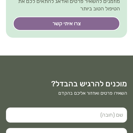
מוזמנים להשאיר פרטים ואדאג להתאים לכם את
הטיפול הטוב ביותר
צרו איתי קשר
מוכנים להרגיש בהבדל?
השאירו פרטים ואחזור אליכם בהקדם