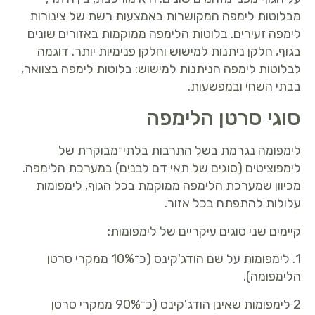
מבלוטות לימפה המקושרות באמצעות רשת של צינורות
לימפה זעירים. בלוטות הלימפה ממוקמות באזורים שונים
בגוף, חלקן ניתנות למישוש וחלקן פנימיות יותר. דוגמה
לבלוטות לימפה הניתנות למישוש: בלוטות לימפה בצוואר,
בבתי השחי ובמפשעות.
סוגי סרטן הלימפה
לימפומה נגרמת בשל התרבות בלתי־מבוקרת של
לימפוציטים (סוגים של תאי דם לבנים) במערכת הלימפה.
מכיוון שמערכת הלימפה ממוקמת בכל הגוף, לימפומות
עלולות להתפתח בכל אזור.
קיימים שני סוגים עיקריים של לימפומות:
1. לימפומות על שם הודג'קינס (כ־10% ממקרי סרטן
הלימפומה).
2 לימפומות שאינן הודג'קינס (כ־90% ממקרי סרטן