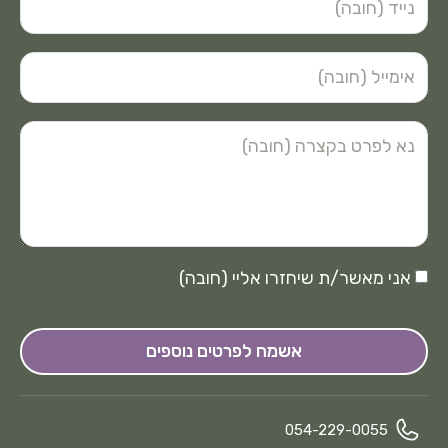
אני מאשר/ת שיחזרו אליי (חובה)
אשמח לפרטים נוספים
054-229-0055