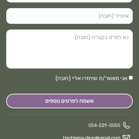
אני מאשר/ת שיחזרו אליי (חובה)
אשמח לפרטים נוספים
054-229-0055
Hachlama.clinic@gmail.com