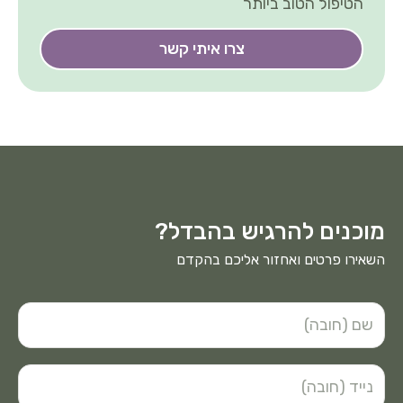
הטיפול הטוב ביותר
צרו איתי קשר
מוכנים להרגיש בהבדל?
השאירו פרטים ואחזור אליכם בהקדם