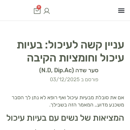
0
סוגי סרטן
שיטות טיפול
תוכנית טיפולים
עניין קשה לעיכול: בעיות
עיכול וחומציות הקיבה
סער שדה (N.D, Dip.Ac)
פורסם ב 03/12/2025
אם את סובלת מבעיות עיכול ואף רופא לא נתן לך הסבר
משכנע מדוע… המאמר הזה בשבילך.
המציאות של נשים עם בעיות עיכול