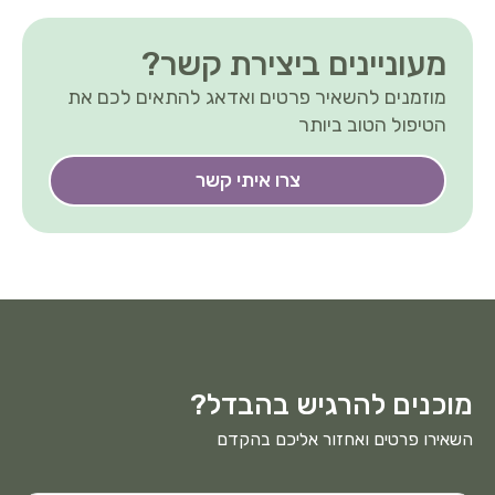
מעוניינים ביצירת קשר?
מוזמנים להשאיר פרטים ואדאג להתאים לכם את
הטיפול הטוב ביותר
צרו איתי קשר
מוכנים להרגיש בהבדל?
השאירו פרטים ואחזור אליכם בהקדם