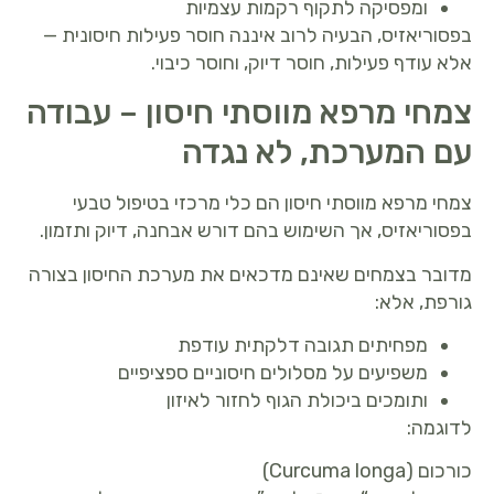
ומפסיקה לתקוף רקמות עצמיות
בפסוריאזיס, הבעיה לרוב איננה חוסר פעילות חיסונית —
אלא עודף פעילות, חוסר דיוק, וחוסר כיבוי.
צמחי מרפא מווסתי חיסון – עבודה
עם המערכת, לא נגדה
צמחי מרפא מווסתי חיסון הם כלי מרכזי בטיפול טבעי
בפסוריאזיס, אך השימוש בהם דורש אבחנה, דיוק ותזמון.
מדובר בצמחים שאינם מדכאים את מערכת החיסון בצורה
גורפת, אלא:
מפחיתים תגובה דלקתית עודפת
משפיעים על מסלולים חיסוניים ספציפיים
ותומכים ביכולת הגוף לחזור לאיזון
לדוגמה:
כורכום (Curcuma longa)