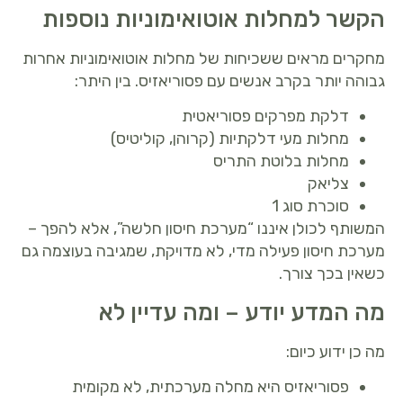
הקשר למחלות אוטואימוניות נוספות
מחקרים מראים ששכיחות של מחלות אוטואימוניות אחרות
גבוהה יותר בקרב אנשים עם פסוריאזיס. בין היתר:
דלקת מפרקים פסוריאטית
מחלות מעי דלקתיות (קרוהן, קוליטיס)
מחלות בלוטת התריס
צליאק
סוכרת סוג 1
המשותף לכולן איננו “מערכת חיסון חלשה”, אלא להפך –
מערכת חיסון פעילה מדי, לא מדויקת, שמגיבה בעוצמה גם
כשאין בכך צורך.
מה המדע יודע – ומה עדיין לא
מה כן ידוע כיום:
פסוריאזיס היא מחלה מערכתית, לא מקומית