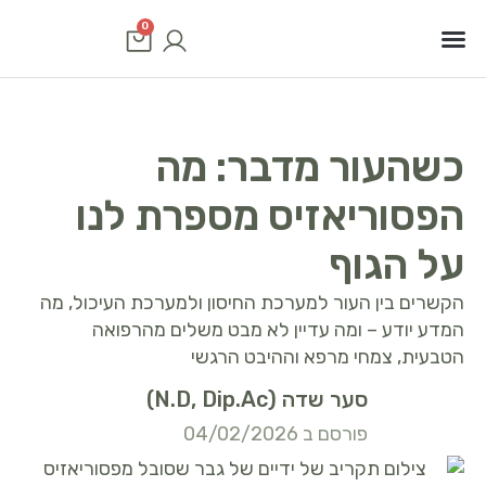
0
סוגי סרטן
שיטות טיפול
תוכנית טיפולים
כשהעור מדבר: מה
הפסוריאזיס מספרת לנו
על הגוף
הקשרים בין העור למערכת החיסון ולמערכת העיכול, מה
המדע יודע – ומה עדיין לא מבט משלים מהרפואה
הטבעית, צמחי מרפא וההיבט הרגשי
סער שדה (N.D, Dip.Ac)
פורסם ב 04/02/2026