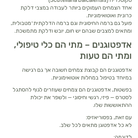
אחד הצמחים העמוקים ביותר לעבודה במצבי דלקת
כרונית ואוטואימוניות.
פועל גם ברמה החיסונית וגם ברמה הדלקתית־מטבולית,
ומתאים למצבים שבהם יש חום, יובש ודלקת מתמשכת.
אדפטוגנים – מתי הם כלי טיפולי,
ומתי הם טעות
אדפטוגנים הם קבוצת צמחים חשובה אך גם רגישה
במיוחד בטיפול במחלות אוטואימוניות.
בפשטות, אדפטוגנים הם צמחים שעוזרים לגוף להסתגל
לסטרס — פיזי, רגשי וחיסוני — ולשפר את יכולת
ההתאוששות שלו.
עם זאת, בפסוריאזיס:
לא כל אדפטוגן מתאים לכל שלב.
לדוגמה: