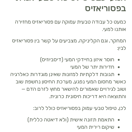
בפסוריאזיס
כמעט כל עבודה טבעית עמוקה עם פסוריאזיס מחזירה
אותנו למעי.
המחקר, וגם הקליניקה, מצביעים על קשר בין פסוריאזיס
לבין:
חוסר איזון בחיידקי המעי (דיסביוזיס)
חדירות יתר של המעי
תגובות דלקתיות למזונות שאינן מוגדרות כאלרגיה
כאשר מחסום המעי נפגע, מערכת החיסון נחשפת שוב
ושוב לגירויים שאמורים להישאר מחוץ לזרם הדם —
והתוצאה היא דריכות חיסונית כרונית.
לכן, טיפול טבעי עמוק בפסוריאזיס כולל לרוב:
התאמת תזונה אישית (ולא דיאטה כללית)
שיקום רירית המעי