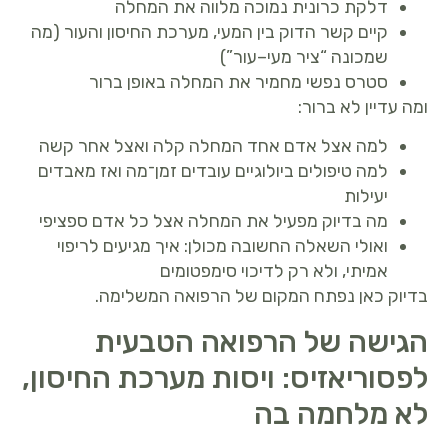
דלקת כרונית נמוכה מלווה את המחלה
קיים קשר הדוק בין המעי, מערכת החיסון והעור (מה
שמכונה “ציר מעי–עור”)
סטרס נפשי מחמיר את המחלה באופן ברור
ומה עדיין לא ברור:
למה אצל אדם אחד המחלה קלה ואצל אחר קשה
למה טיפולים ביולוגיים עובדים זמן־מה ואז מאבדים
יעילות
מה בדיוק מפעיל את המחלה אצל כל אדם ספציפי
ואולי השאלה החשובה מכולן: איך מגיעים לריפוי
אמיתי, ולא רק לדיכוי סימפטומים
בדיוק כאן נפתח המקום של הרפואה המשלימה.
הגישה של הרפואה הטבעית
לפסוריאזיס: ויסות מערכת החיסון,
לא מלחמה בה